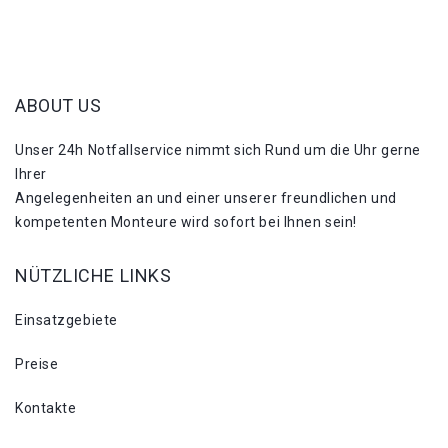
ABOUT US
Unser 24h Notfallservice nimmt sich Rund um die Uhr gerne
Ihrer
Angelegenheiten an und einer unserer freundlichen und
kompetenten Monteure wird sofort bei Ihnen sein!
NÜTZLICHE LINKS
Einsatzgebiete
Preise
Kontakte