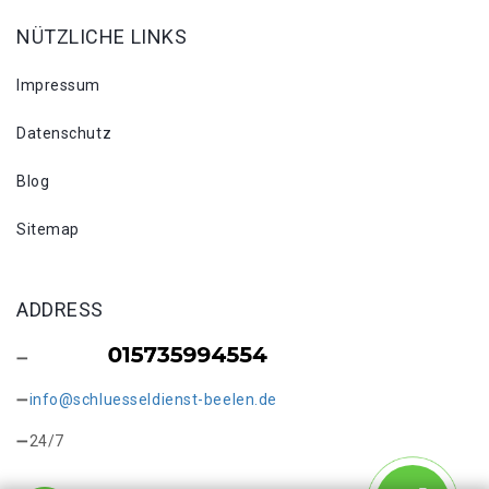
NÜTZLICHE LINKS
Impressum
Datenschutz
Blog
Sitemap
ADDRESS
info@schluesseldienst-beelen.de
24/7