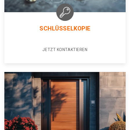
SCHLÜSSELKOPIE
JETZT KONTAKTIEREN