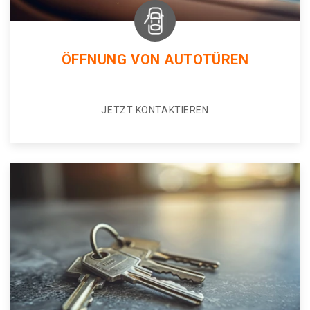
ÖFFNUNG VON AUTOTÜREN
JETZT KONTAKTIEREN