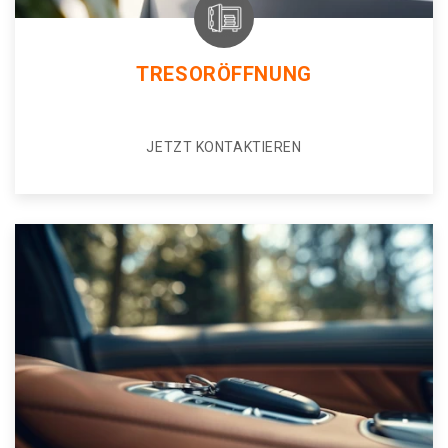
TRESORÖFFNUNG
JETZT KONTAKTIEREN