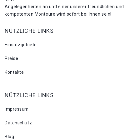
Angelegenheiten an und einer unserer freundlichen und
kompetenten Monteure wird sofort bei Ihnen sein!
NÜTZLICHE LINKS
Einsatzgebiete
Preise
Kontakte
NÜTZLICHE LINKS
Impressum
Datenschutz
Blog