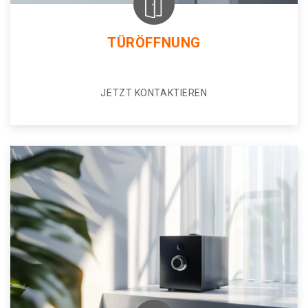
TÜRÖFFNUNG
JETZT KONTAKTIEREN