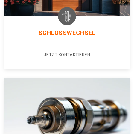
SCHLOSSWECHSEL
JETZT KONTAKTIEREN