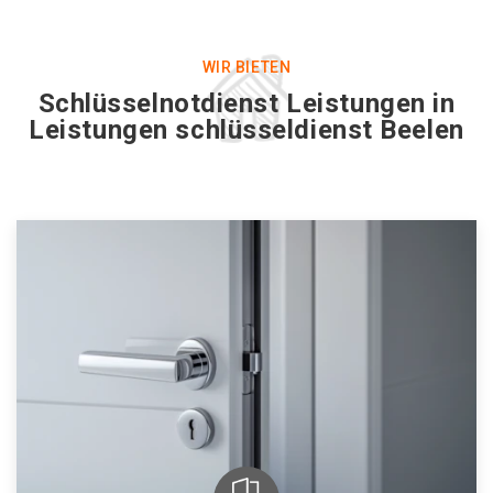
WIR BIETEN
Schlüsselnotdienst Leistungen in
Leistungen schlüsseldienst Beelen