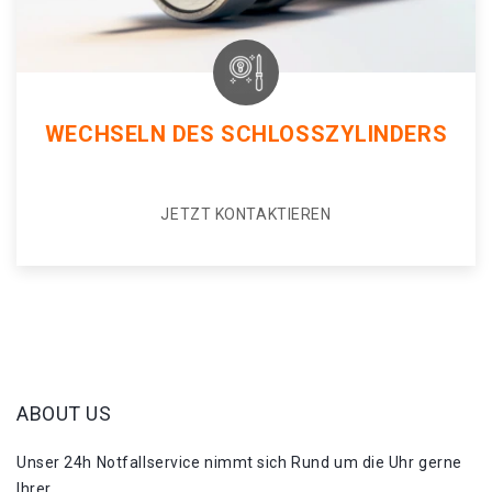
WECHSELN DES SCHLOSSZYLINDERS
JETZT KONTAKTIEREN
ABOUT US
Unser 24h Notfallservice nimmt sich Rund um die Uhr gerne
Ihrer