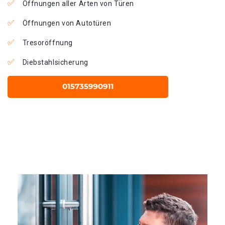
Öffnungen aller Arten von Türen
Öffnungen von Autotüren
Tresoröffnung
Diebstahlsicherung