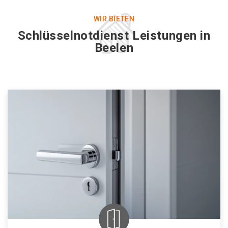
WIR BIETEN
Schlüsselnotdienst Leistungen in
Beelen