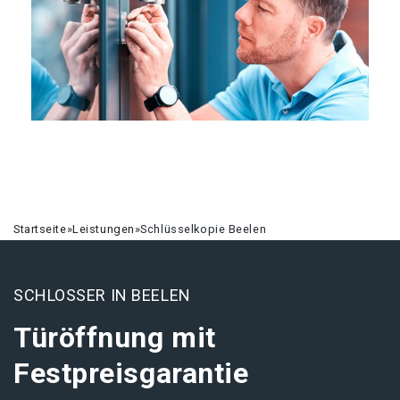
Startseite
»
Leistungen
»
Schlüsselkopie Beelen
SCHLOSSER IN BEELEN
Türöffnung mit
Festpreisgarantie