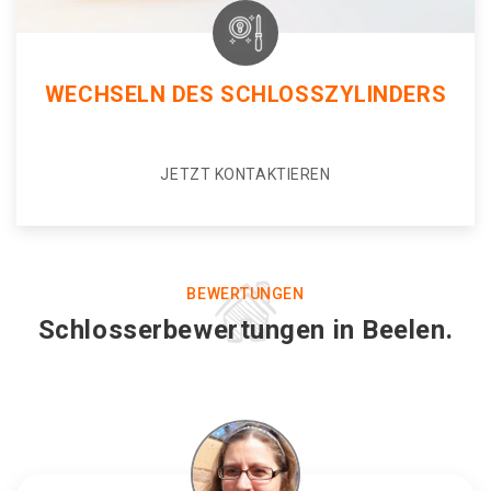
WECHSELN DES SCHLOSSZYLINDERS
JETZT KONTAKTIEREN
BEWERTUNGEN
Schlosserbewertungen in Beelen.