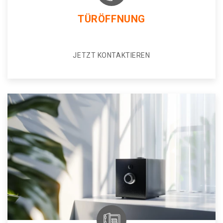
TÜRÖFFNUNG
JETZT KONTAKTIEREN