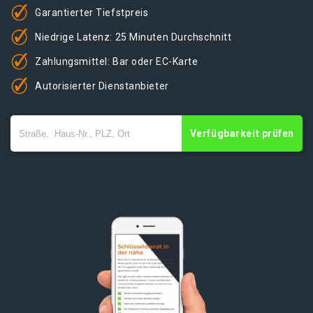
Garantierter Tiefstpreis
Niedrige Latenz: 25 Minuten Durchschnitt
Zahlungsmittel: Bar oder EC-Karte
Autorisierter Dienstanbieter
Verfügbarkeit prüfen