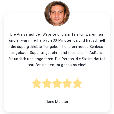
Die Preise auf der Website und am Telefon waren fair
und er war innerhalb von 30 Minuten da und hat schnell
die supergeklebte Tür gebohrt und ein neues Schloss
eingebaut. Super angenehm und freundlich! . Äußerst
freundlich und angenehm. Die Person, die Sie im Notfall
anrufen sollten, ist genau so eine!
René Meister