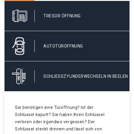
TRESOR ÖFFNUNG
AUTOTÜRÖFFNUNG
SCHLIESSZYLINDERWECHSELN IN BEELEN
Sie benötigen eine Türöffnung? Ist der
Schlüssel kaputt? Sie haben Ihren Schlüssel
verloren oder irgendwo vergessen? Der
Schlüssel steckt drinnen und lässt sich von