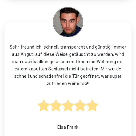
Sehr freundlich, schnell, transparent und günstig! Immer
aus Angst, auf diese Weise getäuscht zu werden, wird
man nachts allein gelassen und kann die Wohnung mit
einem kaputten Schlüssel nicht betreten. Mir wurde
schnell und schadenfrei die Tür geöffnet, war super
zufrieden weiter so!!
Elsa Frank