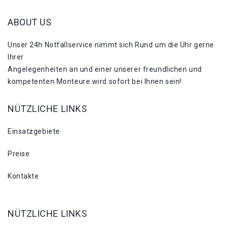
ABOUT US
Unser 24h Notfallservice nimmt sich Rund um die Uhr gerne
Ihrer
Angelegenheiten an und einer unserer freundlichen und
kompetenten Monteure wird sofort bei Ihnen sein!
NÜTZLICHE LINKS
Einsatzgebiete
Preise
Kontakte
NÜTZLICHE LINKS