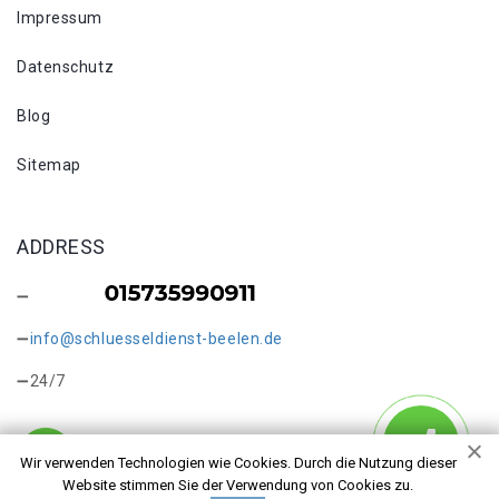
Impressum
Datenschutz
Blog
Sitemap
ADDRESS
info@schluesseldienst-beelen.de
24/7
Wir verwenden Technologien wie Cookies. Durch die Nutzung dieser
Website stimmen Sie der Verwendung von Cookies zu.
Copyright © 2026 Schlüsselkopie Beelen. Alle Rechte