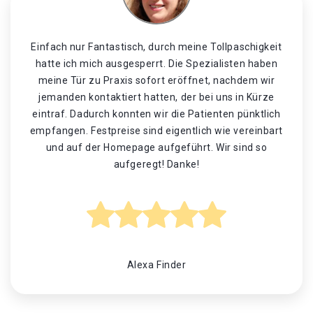
Einfach nur Fantastisch, durch meine Tollpaschigkeit
hatte ich mich ausgesperrt. Die Spezialisten haben
meine Tür zu Praxis sofort eröffnet, nachdem wir
jemanden kontaktiert hatten, der bei uns in Kürze
eintraf. Dadurch konnten wir die Patienten pünktlich
empfangen. Festpreise sind eigentlich wie vereinbart
und auf der Homepage aufgeführt. Wir sind so
aufgeregt! Danke!
Alexa Finder