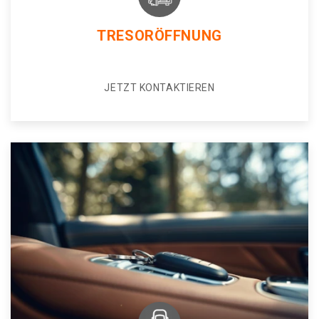
TRESORÖFFNUNG
JETZT KONTAKTIEREN