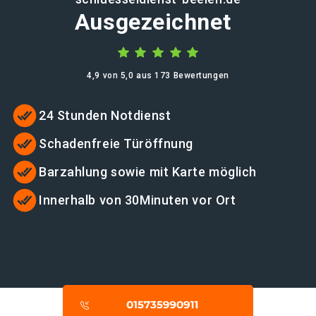
Ausgezeichnet
4,9 von 5,0 aus 173 Bewertungen
24 Stunden Notdienst
Schadenfreie Türöffnung
Barzahlung sowie mit Karte möglich
Innerhalb von 30Minuten vor Ort