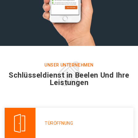
UNSER UNTERNEHMEN
Schlüsseldienst in Beelen Und Ihre
Leistungen
TÜRÖFFNUNG