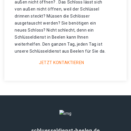
außen nicht öffnen? . Das Schloss lässt sich
von außen nicht öffnen, weil der Schlüssel
drinnen steckt? Müssen die Schlösser
ausgetauscht werden? Sie benötigen ein
neues Schloss? Nicht schlecht, denn ein
Schlüsseldienst in Beelen kann Ihnen
weiterhelfen. Den ganzen Tag, jeden Tag ist
unsere Schlüsseldienst aus Beelen für Sie da.
JETZT KONTAKTIEREN
schluesseldienst-beelen.de