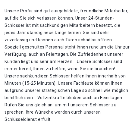
Unsere Profis sind gut ausgebildete, freundliche Mitarbeiter,
auf die Sie sich verlassen können. Unser 24-Stunden-
Schlosser ist mit sachkundigen Mitarbeitern besetzt, die
jedes Jahr ständig neue Dinge lernen. Sie sind sehr
zuverlässig und können auch Türen schadlos öffnen.
Speziell geschultes Personal steht Ihnen rund um die Uhr zur
Verfügung, auch an Feiertagen. Die Zufriedenheit unserer
Kunden liegt uns sehr am Herzen. . Unsere Schlosser sind
immer bereit, Ihnen zu helfen, wenn Sie sie brauchen!
Unsere sachkundigen Schlosser helfen Ihnen innerhalb von
Minuten (15-25 Minuten). Unsere Fachleute können Ihnen
aufgrund unserer strategischen Lage so schnell wie möglich
behilflich sein. . Vollzeitkräfte bleiben auch an Feiertagen.
Rufen Sie uns gleich an, um mit unserem Schlosser zu
sprechen. Ihre Wünsche werden durch unseren
Schlüsseldienst erfüllt.