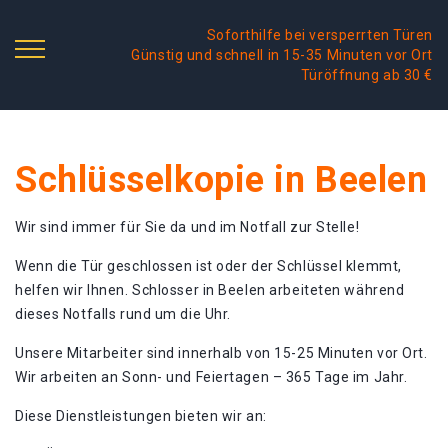
Soforthilfe bei versperrten Türen
Günstig und schnell in 15-35 Minuten vor Ort
Türöffnung ab 30 €
Schlüsselkopie in Beelen
Wir sind immer für Sie da und im Notfall zur Stelle!
Wenn die Tür geschlossen ist oder der Schlüssel klemmt,
helfen wir Ihnen. Schlosser in Beelen arbeiteten während
dieses Notfalls rund um die Uhr.
Unsere Mitarbeiter sind innerhalb von 15-25 Minuten vor Ort.
Wir arbeiten an Sonn- und Feiertagen – 365 Tage im Jahr.
Diese Dienstleistungen bieten wir an: