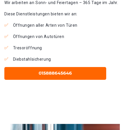
Wir arbeiten an Sonn- und Feiertagen – 365 Tage im Jahr.
Diese Dienstleistungen bieten wir an:
Öffnungen aller Arten von Türen
Öffnungen von Autotüren
Tresoröffnung
Diebstahlsicherung