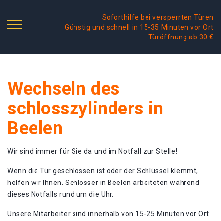
Soforthilfe bei versperrten Türen
Günstig und schnell in 15-35 Minuten vor Ort
Türöffnung ab 30 €
Wechseln des
schlosszylinders in
Beelen
Wir sind immer für Sie da und im Notfall zur Stelle!
Wenn die Tür geschlossen ist oder der Schlüssel klemmt,
helfen wir Ihnen. Schlosser in Beelen arbeiteten während
dieses Notfalls rund um die Uhr.
Unsere Mitarbeiter sind innerhalb von 15-25 Minuten vor Ort.