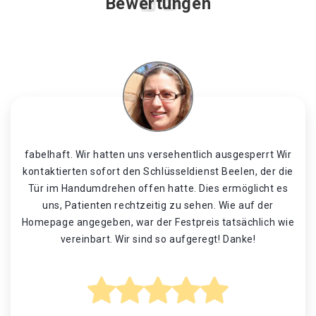
Bewertungen
fabelhaft. Wir hatten uns versehentlich ausgesperrt Wir
kontaktierten sofort den Schlüsseldienst Beelen, der die
Tür im Handumdrehen offen hatte. Dies ermöglicht es
uns, Patienten rechtzeitig zu sehen. Wie auf der
Homepage angegeben, war der Festpreis tatsächlich wie
vereinbart. Wir sind so aufgeregt! Danke!