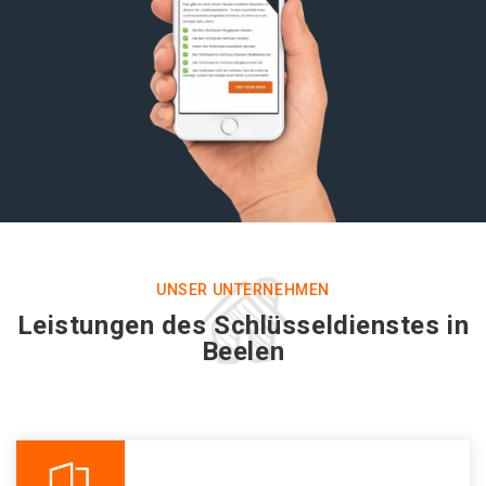
UNSER UNTERNEHMEN
Leistungen des Schlüsseldienstes in
Beelen