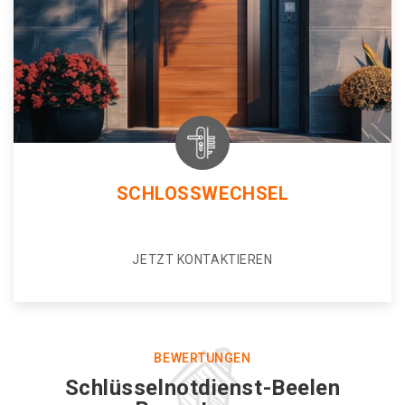
SCHLOSSWECHSEL
JETZT KONTAKTIEREN
BEWERTUNGEN
Schlüsselnotdienst-Beelen