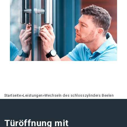
Startseite
»
Leistungen
»
Wechseln des schlosszylinders Beelen
Türöffnung mit