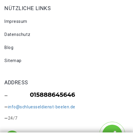
NÜTZLICHE LINKS
Impressum
Datenschutz
Blog
Sitemap
ADDRESS
info@schluesseldienst-beelen.de
24/7