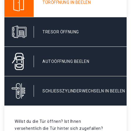
TÜRÖFFNUNG IN BEELEN
TRESOR ÖFFNUNG
AUTOÖFFNUNG BEELEN
SCHLIESSZYLINDERWECHSELN IN BEELEN
Willst du die Tür öffnen? Ist Ihnen
versehentlich die Tür hinter sich zugefallen?