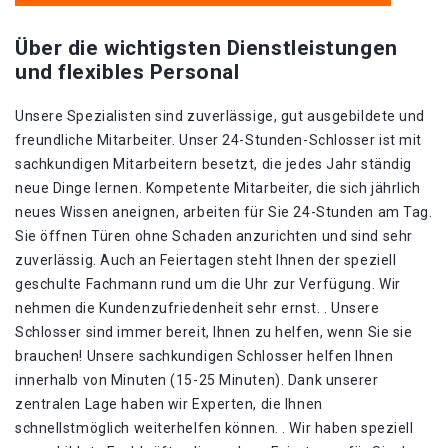
Über die wichtigsten Dienstleistungen
und flexibles Personal
Unsere Spezialisten sind zuverlässige, gut ausgebildete und
freundliche Mitarbeiter. Unser 24-Stunden-Schlosser ist mit
sachkundigen Mitarbeitern besetzt, die jedes Jahr ständig
neue Dinge lernen. Kompetente Mitarbeiter, die sich jährlich
neues Wissen aneignen, arbeiten für Sie 24-Stunden am Tag.
Sie öffnen Türen ohne Schaden anzurichten und sind sehr
zuverlässig. Auch an Feiertagen steht Ihnen der speziell
geschulte Fachmann rund um die Uhr zur Verfügung. Wir
nehmen die Kundenzufriedenheit sehr ernst. . Unsere
Schlosser sind immer bereit, Ihnen zu helfen, wenn Sie sie
brauchen! Unsere sachkundigen Schlosser helfen Ihnen
innerhalb von Minuten (15-25 Minuten). Dank unserer
zentralen Lage haben wir Experten, die Ihnen
schnellstmöglich weiterhelfen können. . Wir haben speziell