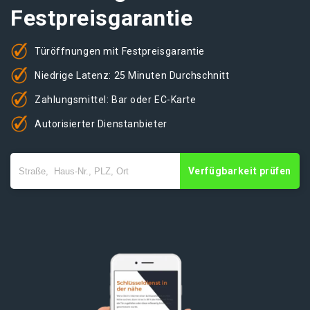
Festpreisgarantie
Türöffnungen mit Festpreisgarantie
Niedrige Latenz: 25 Minuten Durchschnitt
Zahlungsmittel: Bar oder EC-Karte
Autorisierter Dienstanbieter
Verfügbarkeit prüfen