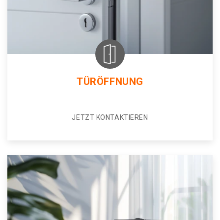
TÜRÖFFNUNG
JETZT KONTAKTIEREN