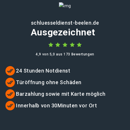
schluesseldienst-beelen.de
Ausgezeichnet
4,9 von 5,0 aus 173 Bewertungen
24 Stunden Notdienst
Türöffnung ohne Schäden
Barzahlung sowie mit Karte möglich
Innerhalb von 30Minuten vor Ort