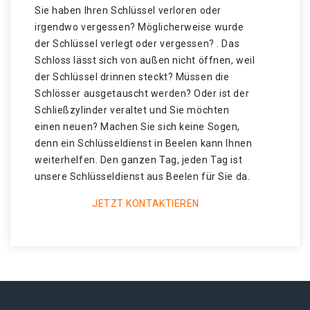
Sie haben Ihren Schlüssel verloren oder
irgendwo vergessen? Möglicherweise wurde
der Schlüssel verlegt oder vergessen? . Das
Schloss lässt sich von außen nicht öffnen, weil
der Schlüssel drinnen steckt? Müssen die
Schlösser ausgetauscht werden? Oder ist der
Schließzylinder veraltet und Sie möchten
einen neuen? Machen Sie sich keine Sogen,
denn ein Schlüsseldienst in Beelen kann Ihnen
weiterhelfen. Den ganzen Tag, jeden Tag ist
unsere Schlüsseldienst aus Beelen für Sie da.
JETZT KONTAKTIEREN