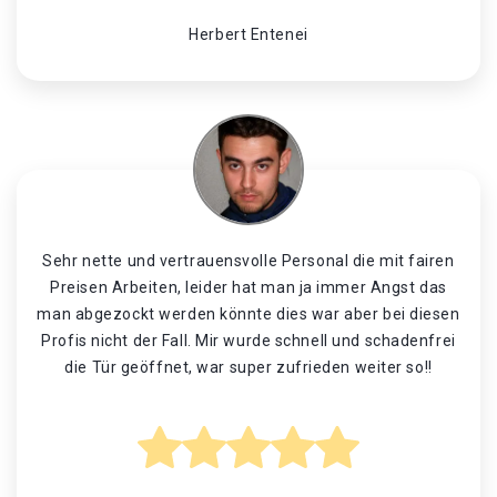
Herbert Entenei
Sehr nette und vertrauensvolle Personal die mit fairen
Preisen Arbeiten, leider hat man ja immer Angst das
man abgezockt werden könnte dies war aber bei diesen
Profis nicht der Fall. Mir wurde schnell und schadenfrei
die Tür geöffnet, war super zufrieden weiter so!!