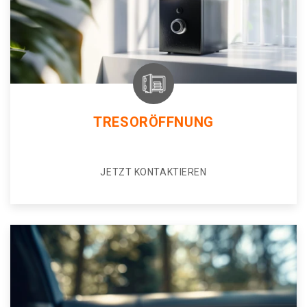
TRESORÖFFNUNG
JETZT KONTAKTIEREN