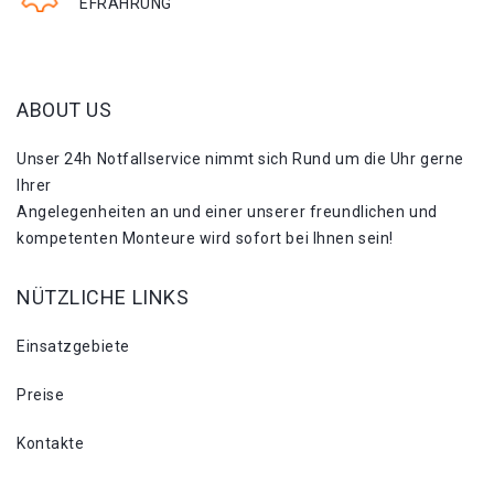
EFRAHRUNG
ABOUT US
Unser 24h Notfallservice nimmt sich Rund um die Uhr gerne
Ihrer
Angelegenheiten an und einer unserer freundlichen und
kompetenten Monteure wird sofort bei Ihnen sein!
NÜTZLICHE LINKS
Einsatzgebiete
Preise
Kontakte