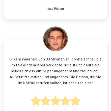
Lisa Fisher
Er kam innerhalb von 30 Minuten an, bohrte schnell die
mit Sekundenkleber verklebte Tür auf und baute ein
neues Schloss ein. Super angenehm und freundlich! .
Äußerst freundlich und angenehm. Die Person, die Sie
im Notfall anrufen sollten, ist genau so eine!