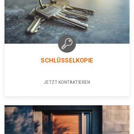
SCHLÜSSELKOPIE
JETZT KONTAKTIEREN