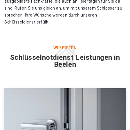
ausgebildete Fachkräfte, die auch an Feiertagen für Sie da
sind. Rufen Sie uns gleich an, um mit unserem Schlosser zu
sprechen. Ihre Wünsche werden durch unseren
Schlüsseldienst erfüllt.
WIR BIETEN
Schlüsselnotdienst Leistungen in
Beelen