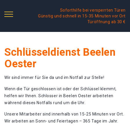
Soforthilfe bei versperrten Türen
Günstig und schnell in 15-35 Minuten vor Ort
Türöffnung ab 30 €
Schlüsseldienst Beelen
Oester
Wir sind immer für Sie da und im Notfall zur Stelle!
Wenn die Tür geschlossen ist oder der Schlüssel klemmt,
helfen wir Ihnen. Schlosser in Beelen Oester arbeiteten
während dieses Notfalls rund um die Uhr.
Unsere Mitarbeiter sind innerhalb von 15-25 Minuten vor Ort.
Wir arbeiten an Sonn- und Feiertagen – 365 Tage im Jahr.