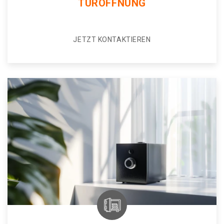
TÜRÖFFNUNG
JETZT KONTAKTIEREN