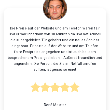
Die Preise auf der Website und am Telefon waren fair
und er war innerhalb von 30 Minuten da und hat schnell
die supergeklebte Tür gebohrt und ein neues Schloss
eingebaut. Er hatte auf der Website und am Telefon
faire Festpreise angegeben und ist auch bei dem
besprochenem Preis geblieben. . Äußerst freundlich und
angenehm. Die Person, die Sie im Notfall anrufen
sollten, ist genau so eine!
René Meister