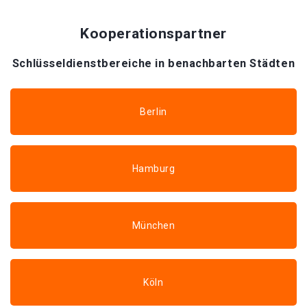
Kooperationspartner
Schlüsseldienstbereiche in benachbarten Städten
Berlin
Hamburg
München
Köln