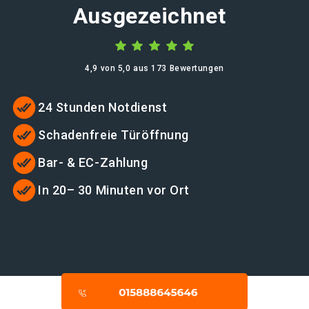
Ausgezeichnet
4,9 von 5,0 aus 173 Bewertungen
24 Stunden Notdienst
Schadenfreie Türöffnung
Bar- & EC-Zahlung
In 20– 30 Minuten vor Ort