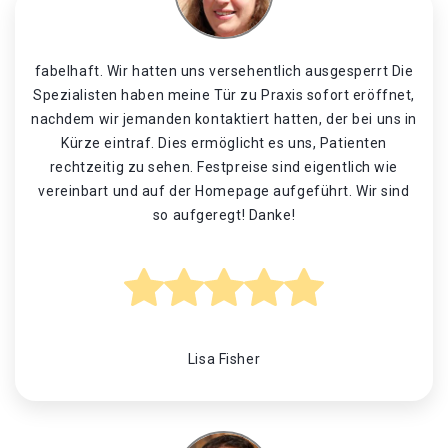
fabelhaft. Wir hatten uns versehentlich ausgesperrt Die
Spezialisten haben meine Tür zu Praxis sofort eröffnet,
nachdem wir jemanden kontaktiert hatten, der bei uns in
Kürze eintraf. Dies ermöglicht es uns, Patienten
rechtzeitig zu sehen. Festpreise sind eigentlich wie
vereinbart und auf der Homepage aufgeführt. Wir sind
so aufgeregt! Danke!
Lisa Fisher