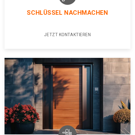
SCHLÜSSEL NACHMACHEN
JETZT KONTAKTIEREN