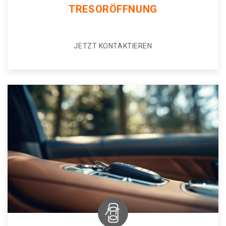
TRESORÖFFNUNG
JETZT KONTAKTIEREN