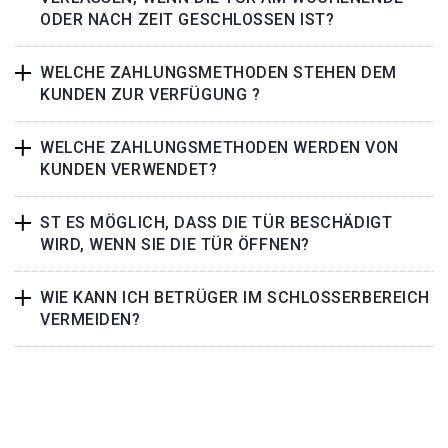
ODER NACH ZEIT GESCHLOSSEN IST?
WELCHE ZAHLUNGSMETHODEN STEHEN DEM
KUNDEN ZUR VERFÜGUNG ?
WELCHE ZAHLUNGSMETHODEN WERDEN VON
KUNDEN VERWENDET?
ST ES MÖGLICH, DASS DIE TÜR BESCHÄDIGT
WIRD, WENN SIE DIE TÜR ÖFFNEN?
WIE KANN ICH BETRÜGER IM SCHLOSSERBEREICH
VERMEIDEN?