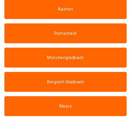
Aachen
Remscheid
Mönchengladbach
Bergisch Gladbach
Moers