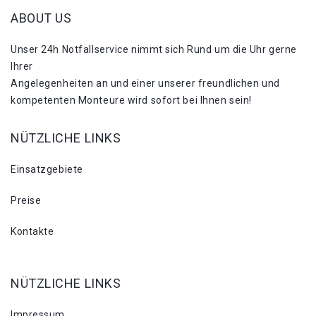
ABOUT US
Unser 24h Notfallservice nimmt sich Rund um die Uhr gerne
Ihrer
Angelegenheiten an und einer unserer freundlichen und
kompetenten Monteure wird sofort bei Ihnen sein!
NÜTZLICHE LINKS
Einsatzgebiete
Preise
Kontakte
NÜTZLICHE LINKS
Impressum