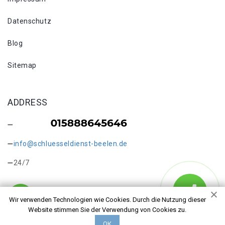
Datenschutz
Blog
Sitemap
ADDRESS
info@schluesseldienst-beelen.de
24/7
Wir verwenden Technologien wie Cookies. Durch die Nutzung dieser
Website stimmen Sie der Verwendung von Cookies zu.
Copyright © 2026 Schlüsseldienst in Beelen Oester. Alle
ОК