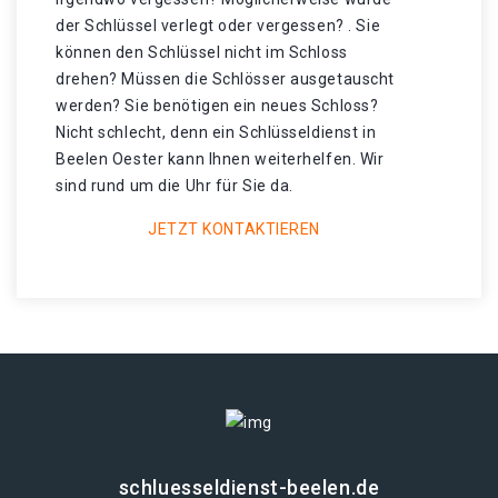
der Schlüssel verlegt oder vergessen? . Sie
können den Schlüssel nicht im Schloss
drehen? Müssen die Schlösser ausgetauscht
werden? Sie benötigen ein neues Schloss?
Nicht schlecht, denn ein Schlüsseldienst in
Beelen Oester kann Ihnen weiterhelfen. Wir
sind rund um die Uhr für Sie da.
JETZT KONTAKTIEREN
schluesseldienst-beelen.de