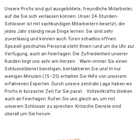
Unsere Profis sind gut ausgebildete, freundliche Mitarbeiter,
auf die Sie sich verlassen können. Unser 24-Stunden-
Schlosser ist mit sachkundigen Mitarbeitern besetzt, die
jedes Jahr ständig neue Dinge lernen. Sie sind sehr
zuverlässig und können auch Türen schadlos öffnen.
Speziell geschultes Personal steht Ihnen rund um die Uhr zur
Verfügung, auch an Feiertagen. Die Zufriedenheit unserer
Kunden liegt uns sehr am Herzen. . Wann immer Sie einen
Schlüsseldienst benötigen, kontaktieren Sie uns! In nur
wenigen Minuten (15–25) erhalten Sie Hilfe von unserem
erfahrenen Experten. Durch unsere zentrale Lage haben wir
Profis in kürzester Zeit für Sie parat. . Vollzeitkräfte bleiben
auch an Feiertagen. Rufen Sie uns gleich an, um mit
unserem Schlosser zu sprechen. Kritische Dienste sind
überall um Sie herum.