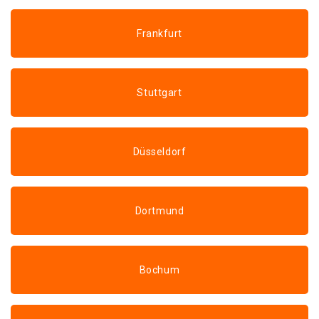
Frankfurt
Stuttgart
Düsseldorf
Dortmund
Bochum