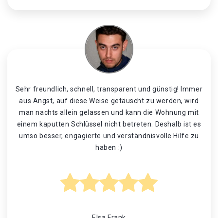
Sehr freundlich, schnell, transparent und günstig! Immer
aus Angst, auf diese Weise getäuscht zu werden, wird
man nachts allein gelassen und kann die Wohnung mit
einem kaputten Schlüssel nicht betreten. Deshalb ist es
umso besser, engagierte und verständnisvolle Hilfe zu
haben :)
Elsa Frank