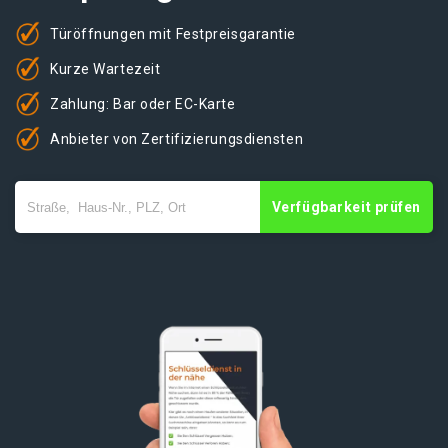
Türöffnungen mit Festpreisgarantie
Kurze Wartezeit
Zahlung: Bar oder EC-Karte
Anbieter von Zertifizierungsdiensten
Verfügbarkeit prüfen