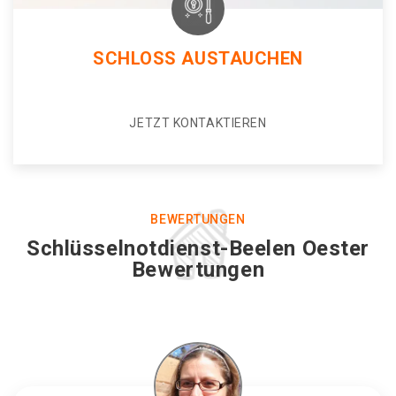
SCHLOSS AUSTAUCHEN
JETZT KONTAKTIEREN
BEWERTUNGEN
Schlüsselnotdienst-Beelen Oester
Bewertungen