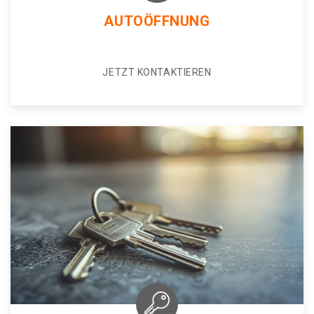
AUTOÖFFNUNG
JETZT KONTAKTIEREN