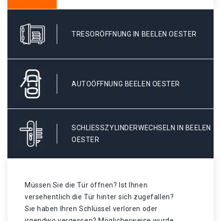
TRESORÖFFNUNG IN BEELEN OESTER
AUTOÖFFNUNG BEELEN OESTER
SCHLIESSZYLINDERWECHSELN IN BEELEN O
ESTER
Müssen Sie die Tür öffnen? Ist Ihnen
versehentlich die Tür hinter sich zugefallen?
Sie haben Ihren Schlüssel verloren oder
irgendwo vergessen? Möglicherweise wurde