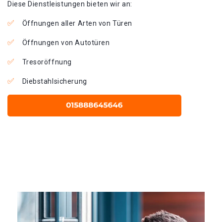
Diese Dienstleistungen bieten wir an:
Öffnungen aller Arten von Türen
Öffnungen von Autotüren
Tresoröffnung
Diebstahlsicherung