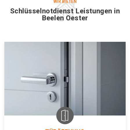
WIR BIETEN
Schlüsselnotdienst Leistungen in
Beelen Oester