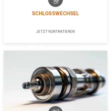
SCHLOSSWECHSEL
JETZT KONTAKTIEREN